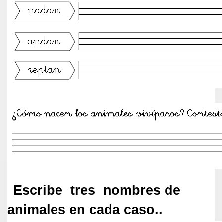
Escribe tres nombres de
animales en cada caso
..