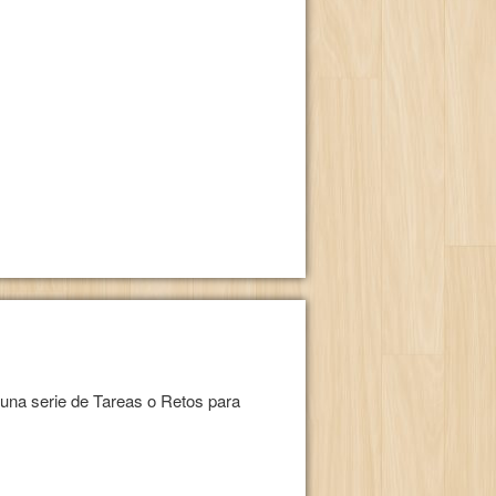
 una serie de Tareas o Retos para