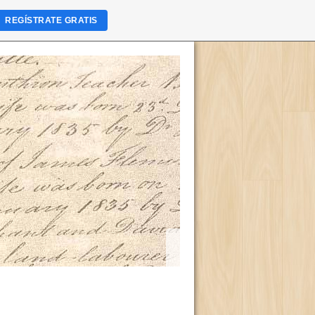
REGÍSTRATE GRATIS