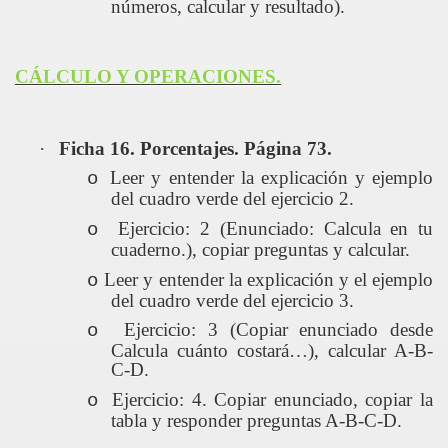
números, calcular y resultado).
CÁLCULO Y OPERACIONES.
·
Ficha 16. Porcentajes. Página 73.
Leer y entender la explicación y ejemplo
o
del cuadro verde del ejercicio 2.
Ejercicio: 2 (Enunciado: Calcula en tu
o
cuaderno.), copiar preguntas y calcular.
Leer y entender la explicación y el ejemplo
o
del cuadro verde del ejercicio 3.
Ejercicio: 3 (Copiar enunciado desde
o
Calcula cuánto costará…), calcular A-B-
C-D.
YO
Ejercicio: 4. Copiar enunciado, copiar la
o
tabla y responder preguntas A-B-C-D.