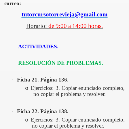
correo:
tutorcursotorrevieja@gmail.com
Horario:
de 9:00 a 14:00 horas.
ACTIVIDADES.
RESOLUCIÓN DE PROBLEMAS.
·
Ficha 21. Página 136.
Ejercicios: 3. Copiar enunciado completo,
o
no copiar el problema y resolver.
·
Ficha 22. Página 138.
Ejercicios: 3. Copiar enunciado completo,
o
no copiar el problema y resolver.