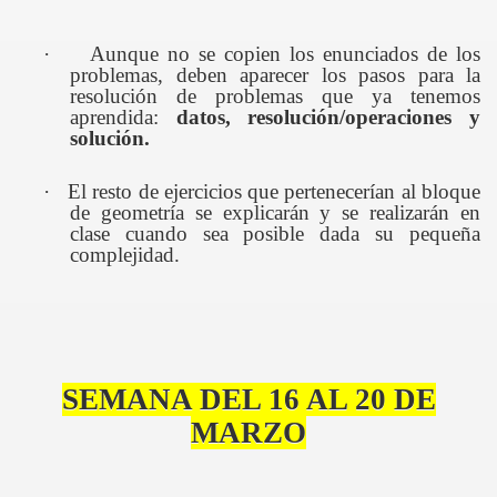
·
Aunque no se copien los enunciados de los
problemas, deben aparecer los pasos para la
resolución de problemas que ya tenemos
aprendida:
datos, resolución/operaciones y
solución.
·
El resto de ejercicios que pertenecerían al bloque
de geometría se explicarán y se realizarán en
clase cuando sea posible dada su pequeña
complejidad.
SEMANA DEL 16 AL 20 DE
MARZO