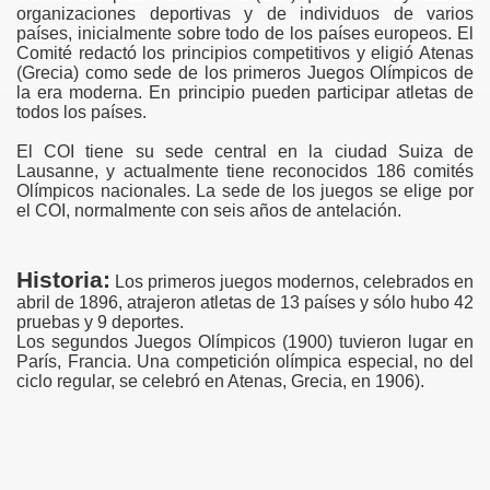
organizaciones deportivas y de individuos de varios
países, inicialmente sobre todo de los países europeos. El
Comité redactó los principios competitivos y eligió Atenas
(Grecia) como sede de los primeros Juegos Olímpicos de
la era moderna. En principio pueden participar atletas de
todos los países.
El COI tiene su sede central en la ciudad Suiza de
Lausanne, y actualmente tiene reconocidos 186 comités
Olímpicos nacionales. La sede de los juegos se elige por
el COI, normalmente con seis años de antelación.
Historia:
Los primeros juegos modernos, celebrados en
abril de 1896, atrajeron atletas de 13 países y sólo hubo 42
pruebas y 9 deportes.
Los segundos Juegos Olímpicos (1900) tuvieron lugar en
Parí­s, Francia. Una competición olí­mpica especial, no del
ciclo regular, se celebró en Atenas, Grecia, en 1906).