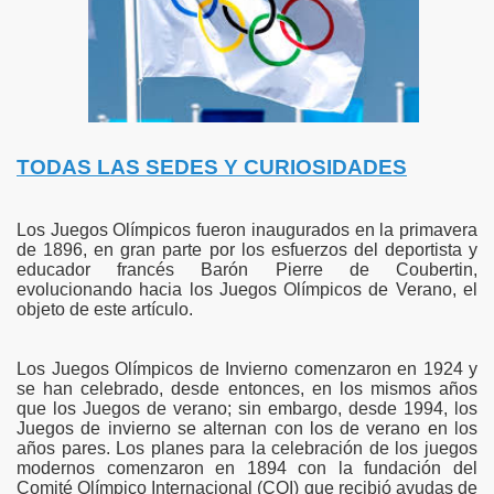
TODAS LAS SEDES Y CURIOSIDADES
Los Juegos Olímpicos fueron inaugurados en la primavera
de 1896, en gran parte por los esfuerzos del deportista y
educador francés Barón Pierre de Coubertin,
evolucionando hacia los Juegos Olímpicos de Verano, el
objeto de este artículo.
Los Juegos Olímpicos de Invierno comenzaron en 1924 y
se han celebrado, desde entonces, en los mismos años
que los Juegos de verano; sin embargo, desde 1994, los
Juegos de invierno se alternan con los de verano en los
años pares. Los planes para la celebración de los juegos
modernos comenzaron en 1894 con la fundación del
Comité Olí­mpico Internacional (COI) que recibió ayudas de