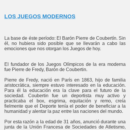
LOS JUEGOS MODERNOS
La base de éste perí­odo: El Barón Pierre de Coubertín. Sin
él, no hubiera sido posible que se llevarán a cabo las
emociones que nos otorgan los Juegos de hoy.
El fundador de los Juegos Olímpicos de la era moderna
fue Pierre de Fredy, Barón de Coubertin.
Pierre de Fredy, nació en París en 1863, hijo de familia
aristocrática, siempre estuvo interesado en la educación.
Para él la educación era la clave para el futuro de la
sociedad. Coubertin fue un deportista muy activo y
practicaba el box, esgrima, equitación y remo, creía
fielmente que el Deporte tenía el poder de beneficiar a la
humanidad y alentar la paz entre las naciones del mundo.
Por esta razón a la edad de 31 años, anunció durante una
junta de la Unión Francesa de Sociedades de Atletismo,