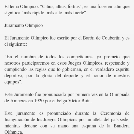
El lema Olímpico: "Citius, altius, fortius", es una frase en latín que
significa "más rápido, más alto, más fuerte"
Juramento Olímpico
El Juramento Olímpico fue escrito por el Barón de Coubertin y es
el siguiente:
"En el nombre de todos los competidores, yo prometo que
nosotros participaremos en estos Juegos Olímpicos, respetando y
cumpliendo las reglas que lo gobiernan, en el verdadero espíritu
deportivo, por la gloria del deporte y el honor de nuestros
equipos".
Este Juramento fue pronunciado por primera vez en la Olimpiada
de Amberes en 1920 por el belga Víctor Boin.
Este juramento es pronunciado durante la Ceremonia de
Inauguración de los Juegos Olímpicos por un atleta del país sede,
mientras detiene con su mano una esquina de la Bandera
Olímpica.