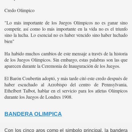
Credo Olímpico
"Lo más importante de los Juegos Olímpicos no es ganar sino
competir, así como lo más importante en la vida no es el triunfo
sino la lucha. Lo esencial no es haber vencido sino haber luchado
bien"
Ha habido muchos cambios de este mensaje a través de la historia
de los Juegos Olímpicos. Sin embargo, estas palabras son las que
aparecen durante la Ceremonia de Inauguración de los Juegos.
El Barón Coubertin adoptó, y más tarde citó este credo después de
haber escuchado al Arzobispo del centro de Pennsylvania,
Ethelbert Talbot, hablar en el servicio para los atletas Olímpicos
durante los Juegos de Londres 1908.
BANDERA OLIMPICA
Con los cinco aros como el simbolo principal, la bandera