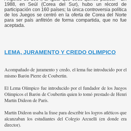
1988, en Seúl (Corea del Sur), hubo un récord de
participación con 160 países; la única controversia política
de los Juegos se centró en la oferta de Corea del Norte
para ser paí­s anfitrión de forma compartida, que no fue
aceptada.
LEMA, JURAMENTO Y CREDO OLIMPICO
Acompañado de juramento y credo, el lema fue introducido por el
mismo Barón Pierre de Coubertin.
El Lema Olímpico fue introducido por el fundador de los Juegos
Olímpicos el Barón de Coubertin quien lo tomó prestado de Henri
Martín Dideon de París.
Martín Dideon usaba la frase para describir los logros atléticos que
alcanzaban los estudiantes del Colegio Arcuelli (en donde era
director).