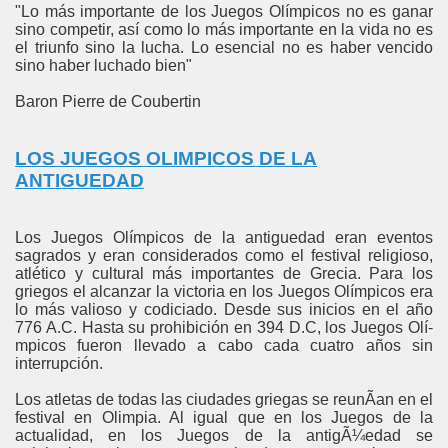
"Lo más importante de los Juegos Olímpicos no es ganar
sino competir, así­ como lo más importante en la vida no es
el triunfo sino la lucha. Lo esencial no es haber vencido
sino haber luchado bien"
Baron Pierre de Coubertin
LOS JUEGOS OLIMPICOS DE LA
ANTIGUEDAD
Los Juegos Olímpicos de la antiguedad eran eventos
sagrados y eran considerados como el festival religioso,
atlético y cultural más importantes de Grecia. Para los
griegos el alcanzar la victoria en los Juegos Olímpicos era
lo más valioso y codiciado. Desde sus inicios en el año
776 A.C. Hasta su prohibición en 394 D.C, los Juegos Olí­
mpicos fueron llevado a cabo cada cuatro años sin
interrupción.
Los atletas de todas las ciudades griegas se reunÃ­an en el
festival en Olimpia. Al igual que en los Juegos de la
actualidad, en los Juegos de la antigÃ¼edad se