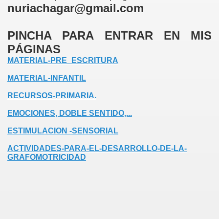
nuriachagar@gmail.com
PINCHA PARA ENTRAR EN MIS
PÁGINAS
MATERIAL-PRE_ESCRITURA
MATERIAL-INFANTIL
RECURSOS-PRIMARIA.
EMOCIONES, DOBLE SENTIDO,...
ESTIMULACION -SENSORIAL
ACTIVIDADES-PARA-EL-DESARROLLO-DE-LA-
GRAFOMOTRICIDAD