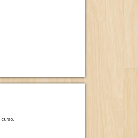
 curso.