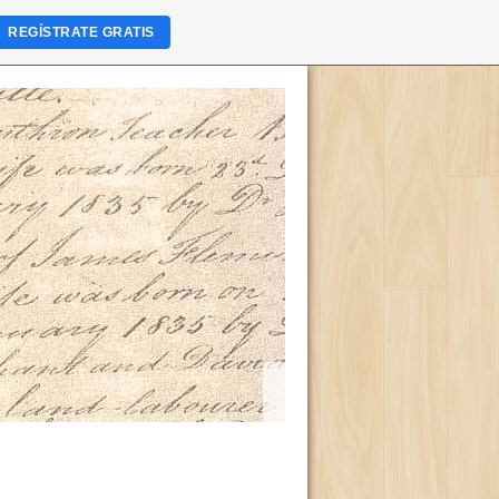
REGÍSTRATE GRATIS