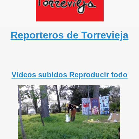
Reporteros de Torrevieja
Vídeos subidos
Reproducir todo