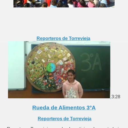
Reporteros de Torrevieja
3:28
YO
Rueda de Alimentos 3ºA
Reporteros de Torrevieja