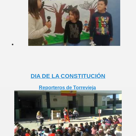
IAS
S
DIA DE LA CONSTITUCIÓN
Reporteros de Torrevieja