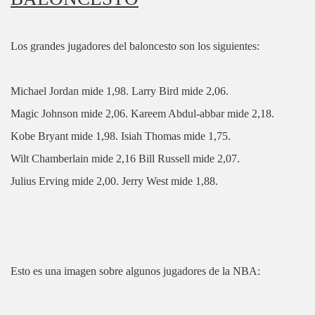
Los grandes jugadores del baloncesto son los siguientes:
Michael Jordan mide 1,98. Larry Bird mide 2,06.
Magic Johnson mide 2,06. Kareem Abdul-abbar mide 2,18.
Kobe Bryant mide 1,98. Isiah Thomas mide 1,75.
Wilt Chamberlain mide 2,16 Bill Russell mide 2,07.
Julius Erving mide 2,00. Jerry West mide 1,88.
Esto es una imagen sobre algunos jugadores de la NBA: