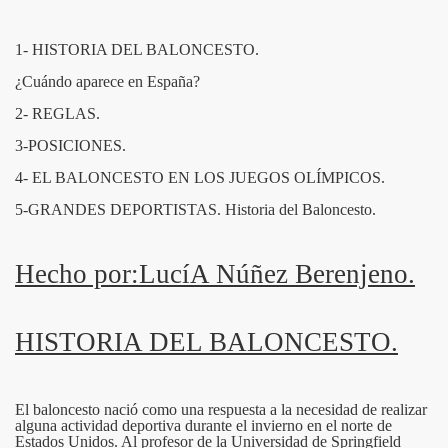
1- HISTORIA DEL BALONCESTO.
¿Cuándo aparece en España?
2- REGLAS.
3-POSICIONES.
4- EL BALONCESTO EN LOS JUEGOS OLÍMPICOS.
5-GRANDES DEPORTISTAS. Historia del Baloncesto.
Hecho por:LucíA Núñez Berenjeno.
HISTORIA DEL BALONCESTO.
El baloncesto nació como una respuesta a la necesidad de realizar
alguna actividad deportiva durante el invierno en el norte de
Estados Unidos. Al profesor de la Universidad de Springfield