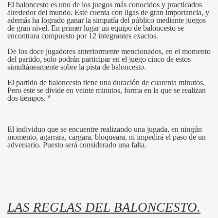
El baloncesto es uno de los juegos más conocidos y practicados
IAS
alrededor del mundo. Este cuenta con ligas de gran importancia, y
además ha logrado ganar la simpatía del público mediante juegos
de gran nivel. En primer lugar un equipo de baloncesto se
encontrara compuesto por 12 integrantes exactos.
S
De los doce jugadores anteriormente mencionados, en el momento
del partido, solo podrán participar en el juego cinco de estos
simultáneamente sobre la pista de baloncesto.
El partido de baloncesto tiene una duración de cuarenta minutos.
Pero este se divide en veinte minutos, forma en la que se realizan
dos tiempos.
*
El individuo que se encuentre realizando una jugada, en ningún
momento, agarrara, cargara, bloqueara, ni impedirá el paso de un
adversario. Puesto será considerado una falta.
LAS REGLAS DEL BALONCESTO.