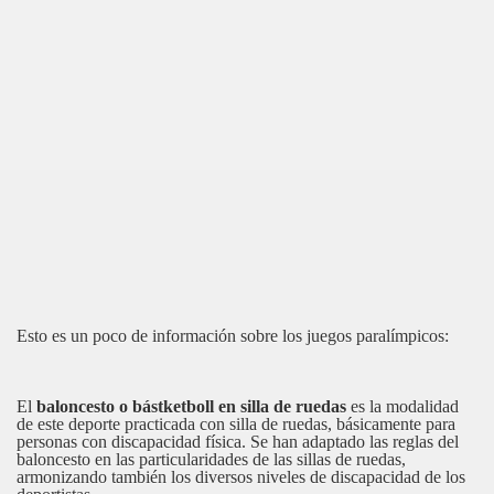
Esto es un poco de información sobre los juegos paralímpicos:
El
baloncesto o bástketboll en silla de ruedas
es la modalidad
de este deporte practicada con silla de ruedas, básicamente para
personas con discapacidad física. Se han adaptado las reglas del
baloncesto en las particularidades de las sillas de ruedas,
armonizando también los diversos niveles de discapacidad de los