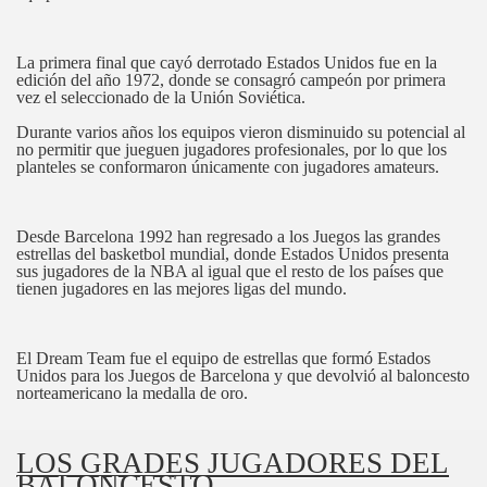
La primera final que cayó derrotado Estados Unidos fue en la
edición del año 1972, donde se consagró campeón por primera
vez el seleccionado de la Unión Soviética.
Durante varios años los equipos vieron disminuido su potencial al
no permitir que jueguen jugadores profesionales, por lo que los
planteles se conformaron únicamente con jugadores amateurs.
Desde Barcelona 1992 han regresado a los Juegos las grandes
estrellas del basketbol mundial, donde Estados Unidos presenta
sus jugadores de la NBA al igual que el resto de los países que
tienen jugadores en las mejores ligas del mundo.
El Dream Team fue el equipo de estrellas que formó Estados
Unidos para los Juegos de Barcelona y que devolvió al baloncesto
norteamericano la medalla de oro.
LOS GRADES JUGADORES DEL
BALONCESTO