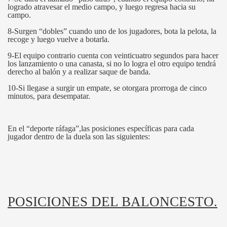
logrado atravesar el medio campo, y luego regresa hacia su
campo.
8-Surgen “dobles” cuando uno de los jugadores, bota la pelota, la
recoge y luego vuelve a botarla.
9-El equipo contrario cuenta con veinticuatro segundos para hacer
los lanzamiento o una canasta, si no lo logra el otro equipo tendrá
derecho al balón y a realizar saque de banda.
10-Si llegase a surgir un empate, se otorgara prorroga de cinco
minutos, para desempatar.
En el “deporte ráfaga”,las posiciones específicas para cada
jugador dentro de la duela son las siguientes:
POSICIONES DEL BALONCESTO.