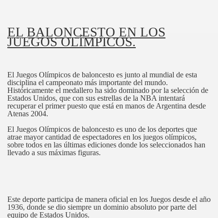
EL BALONCESTO EN LOS
JUEGOS OLÍMPICOS.
El Juegos Olímpicos de baloncesto es junto al mundial de esta
disciplina el campeonato más importante del mundo.
Históricamente el medallero ha sido dominado por la selección de
Estados Unidos, que con sus estrellas de la NBA intentará
recuperar el primer puesto que está en manos de Argentina desde
Atenas 2004.
El Juegos Olímpicos de baloncesto es uno de los deportes que
atrae mayor cantidad de espectadores en los juegos olímpicos,
sobre todos en las últimas ediciones donde los seleccionados han
llevado a sus máximas figuras.
Este deporte participa de manera oficial en los Juegos desde el año
1936, donde se dio siempre un dominio absoluto por parte del
equipo de Estados Unidos.