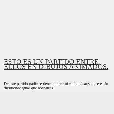
ESTO ES UN PARTIDO ENTRE
ELLOS EN DIBUJOS ANIMADOS.
De este partido nadie se tiene que reir ni cachondear,solo se están
divirtiendo igual que nosostros.