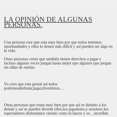
LA OPINIÓN DE ALGUNAS
PERSONAS.
Una persona cree que esta muy bien por que todos tenemos
oportunidades y ellos lo tienen más difícil y así pueden ser algo en
la vida.
Otras personas creen que también tienen derechos a jugar e
incluso algunas veces juegan hasta mejor que algunos que juegan
sin sillas de ruedas.
Yo creo que esta genial así todos
podemosdisfrutar,jugar,divertirnos…
Otras personas que estan muy bien por que así es distinto a los
demás y así se pueden divertir ellos,los jugadores,y nosotros los
espectadores disfrutamos viendo como lo hacen y es…increíble.