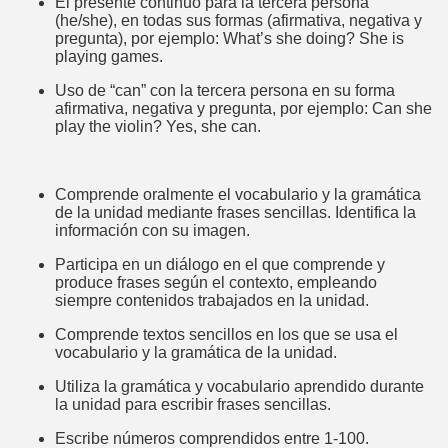
El presente continuo para la tercera persona
(he/she), en todas sus formas (afirmativa, negativa y
pregunta), por ejemplo: What’s she doing? She is
playing games.
Uso de “can” con la tercera persona en su forma
afirmativa, negativa y pregunta, por ejemplo: Can she
play the violin? Yes, she can.
Comprende oralmente el vocabulario y la gramática
de la unidad mediante frases sencillas. Identifica la
información con su imagen.
Participa en un diálogo en el que comprende y
produce frases según el contexto, empleando
siempre contenidos trabajados en la unidad.
Comprende textos sencillos en los que se usa el
vocabulario y la gramática de la unidad.
Utiliza la gramática y vocabulario aprendido durante
la unidad para escribir frases sencillas.
Escribe números comprendidos entre 1-100.