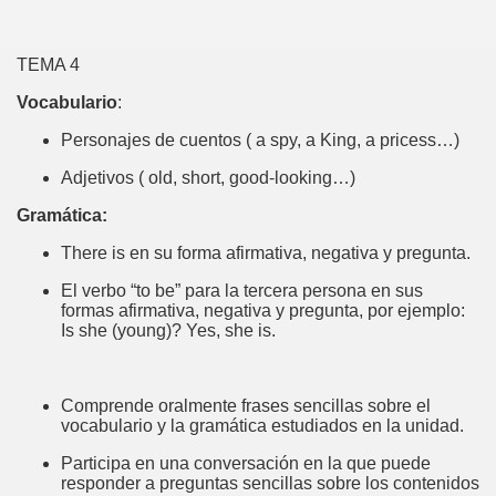
TEMA 4
Vocabulario
:
Personajes de cuentos ( a spy, a King, a pricess…)
Adjetivos ( old, short, good-looking…)
Gramática:
There is en su forma afirmativa, negativa y pregunta.
El verbo “to be” para la tercera persona en sus
formas afirmativa, negativa y pregunta, por ejemplo:
Is she (young)? Yes, she is.
Comprende oralmente frases sencillas sobre el
vocabulario y la gramática estudiados en la unidad.
Participa en una conversación en la que puede
responder a preguntas sencillas sobre los contenidos