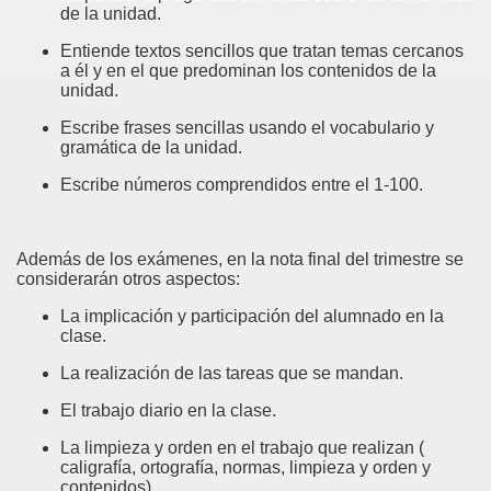
de la unidad.
Entiende textos sencillos que tratan temas cercanos
a él y en el que predominan los contenidos de la
unidad.
Escribe frases sencillas usando el vocabulario y
gramática de la unidad.
Escribe números comprendidos entre el 1-100.
Además de los exámenes, en la nota final del trimestre se
considerarán otros aspectos:
La implicación y participación del alumnado en la
clase.
La realización de las tareas que se mandan.
El trabajo diario en la clase.
La limpieza y orden en el trabajo que realizan (
caligrafía, ortografía, normas, limpieza y orden y
contenidos).