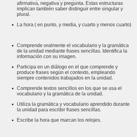
afirmativa, negativa y pregunta. Estas estructuras
implican también saber distinguir entre singular y
plural.
La hora ( en punto, y media, y cuarto y menos cuarto)
Comprende oralmente el vocabulario y la gramática
de la unidad mediante frases sencillas. Identifica la
información con su imagen.
Participa en un diálogo en el que comprende y
produce frases según el contexto, empleando
siempre contenidos trabajados en la unidad.
Comprende textos sencillos en los que se usa el
vocabulario y la gramática de la unidad.
Utiliza la gramática y vocabulario aprendido durante
la unidad para escribir frases sencillas.
Escribe la hora que marcan los relojes.